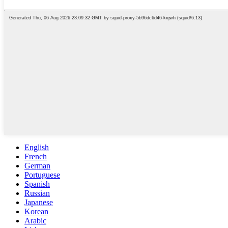
English
French
German
Portuguese
Spanish
Russian
Japanese
Korean
Arabic